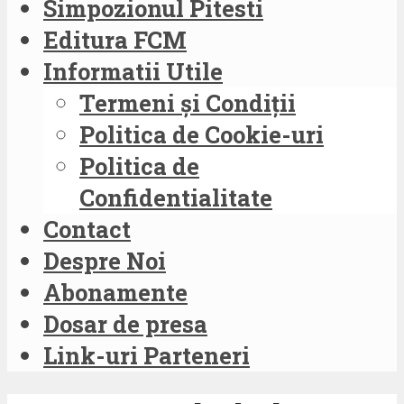
Simpozionul Pitesti
Editura FCM
Informatii Utile
Termeni și Condiții
Politica de Cookie-uri
Politica de
Confidentialitate
Contact
Despre Noi
Abonamente
Dosar de presa
Link-uri Parteneri