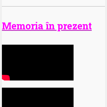
Memoria în prezent