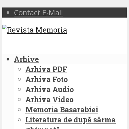
Contact E-Mail
Arhive
Arhiva PDF
Arhiva Foto
Arhiva Audio
Arhiva Video
Memoria Basarabiei
Literatura de după sârma