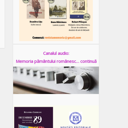
Canalul audio:
Memoria pământului românesc… continuă