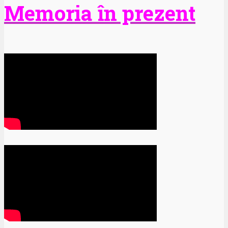
Memoria în prezent