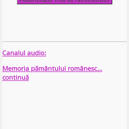
Canalul audio:
Memoria pământului românesc…
continuă