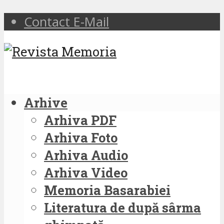
Contact E-Mail
Arhive
Arhiva PDF
Arhiva Foto
Arhiva Audio
Arhiva Video
Memoria Basarabiei
Literatura de după sârma