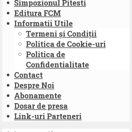
Simpozionul Pitesti
Editura FCM
Informatii Utile
Termeni și Condiții
Politica de Cookie-uri
Politica de
Confidentialitate
Contact
Despre Noi
Abonamente
Dosar de presa
Link-uri Parteneri