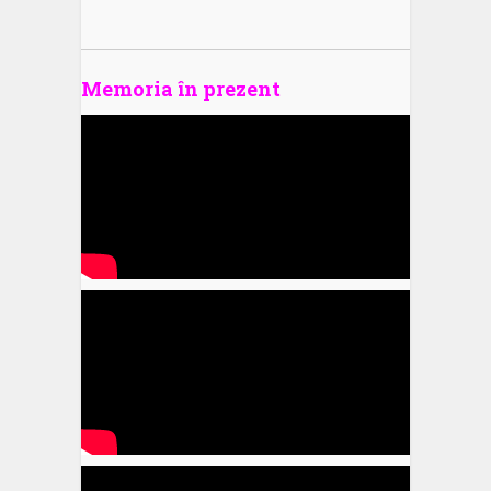
Memoria în prezent