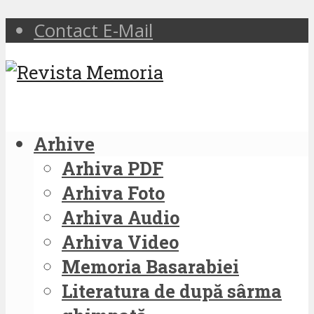
Contact E-Mail
Arhive
Arhiva PDF
Arhiva Foto
Arhiva Audio
Arhiva Video
Memoria Basarabiei
Literatura de după sârma