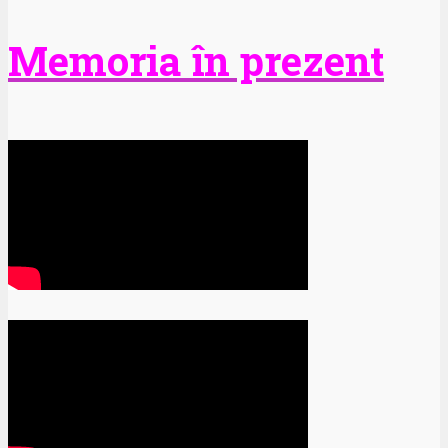
Memoria în prezent