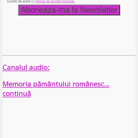
sunteti de acord cu
Politica de confidentialitate.
Canalul audio:
Memoria pământului românesc…
continuă