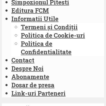
Simpozionul Pitesti
Editura FCM
Informatii Utile
Termeni și Condiții
Politica de Cookie-uri
Politica de
Confidentialitate
Contact
Despre Noi
Abonamente
Dosar de presa
Link-uri Parteneri