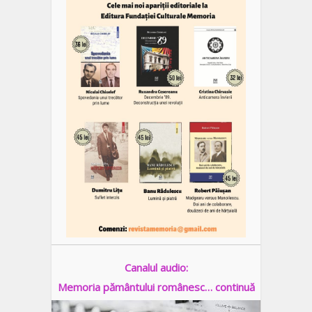
Canalul audio:
Memoria pământului românesc… continuă