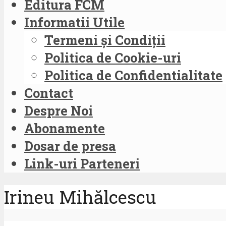
Editura FCM
Informatii Utile
Termeni și Condiții
Politica de Cookie-uri
Politica de Confidentialitate
Contact
Despre Noi
Abonamente
Dosar de presa
Link-uri Parteneri
Irineu Mihălcescu