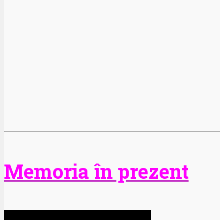
Memoria în prezent