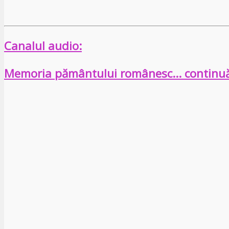
Canalul audio:
Memoria pământului românesc… continu