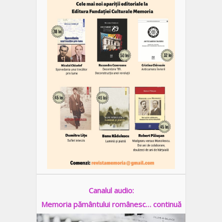
Canalul audio:
Memoria pământului românesc… continuă