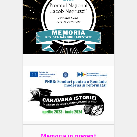
Memoria în prezent