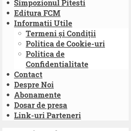
Simpozionul Pitesti
Editura FCM
Informatii Utile
Termeni și Condiții
Politica de Cookie-uri
Politica de
Confidentialitate
Contact
Despre Noi
Abonamente
Dosar de presa
Link-uri Parteneri