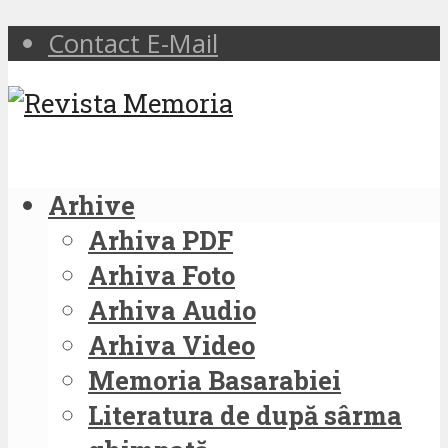
Contact E-Mail
Arhive
Arhiva PDF
Arhiva Foto
Arhiva Audio
Arhiva Video
Memoria Basarabiei
Literatura de după sârma