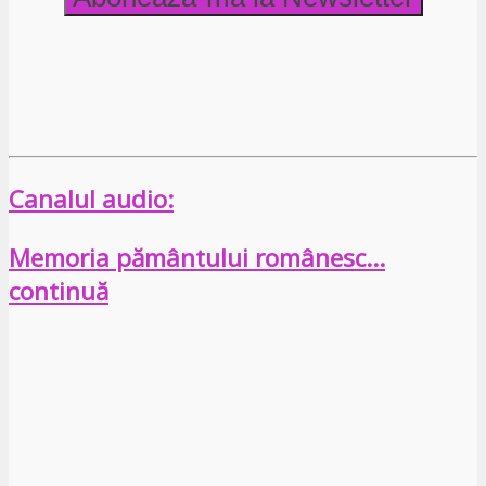
Canalul audio:
Memoria pământului românesc…
continuă