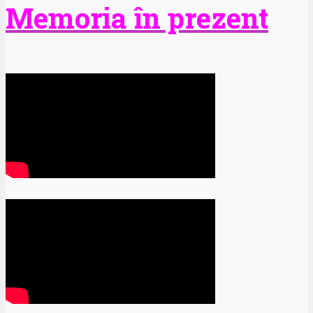
Memoria în prezent