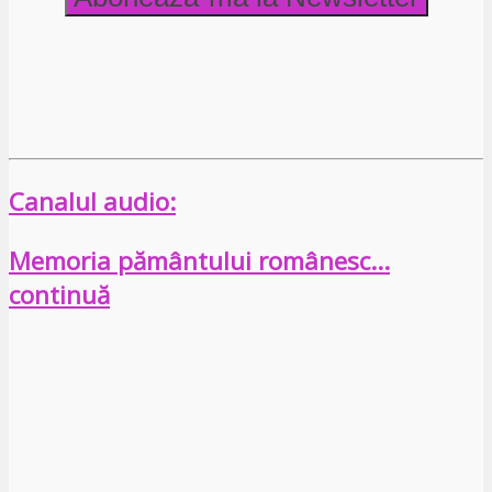
Canalul audio:
Memoria pământului românesc…
continuă