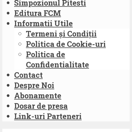
Simpozionul Pitesti
Editura FCM
Informatii Utile
Termeni și Condiții
Politica de Cookie-uri
Politica de
Confidentialitate
Contact
Despre Noi
Abonamente
Dosar de presa
Link-uri Parteneri