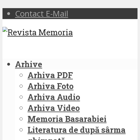
Contact E-Mail
Arhive
Arhiva PDF
Arhiva Foto
Arhiva Audio
Arhiva Video
Memoria Basarabiei
Literatura de după sârma