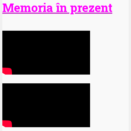
Memoria în prezent