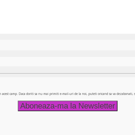
n acest camp. Daca doriti sa nu mai primiti e-mail-uri de la noi, puteti oricand sa va dezabonati