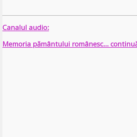
Canalul audio:
Memoria pământului românesc… continu