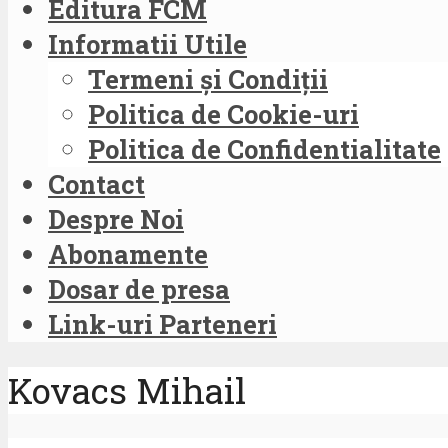
Editura FCM
Informatii Utile
Termeni și Condiții
Politica de Cookie-uri
Politica de Confidentialitate
Contact
Despre Noi
Abonamente
Dosar de presa
Link-uri Parteneri
Kovacs Mihail