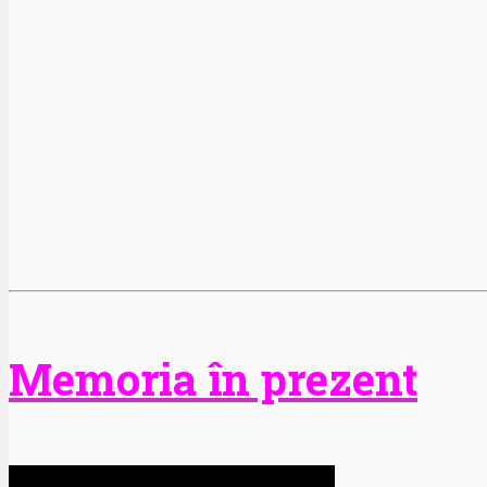
Memoria în prezent