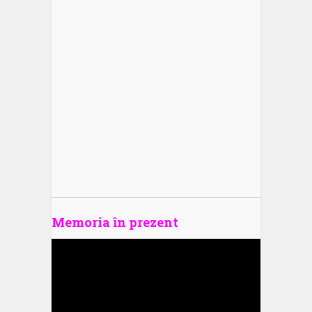
Memoria în prezent