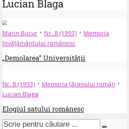
Lucian Blaga
•
•
Marin Bucur
Nr. 8 (1993)
Memoria
învăţământului românesc
„Demolarea” Universităţii
•
•
Nr. 8 (1993)
Memoria ţăranului român
Lucian Blaga
Elogiul satului românesc