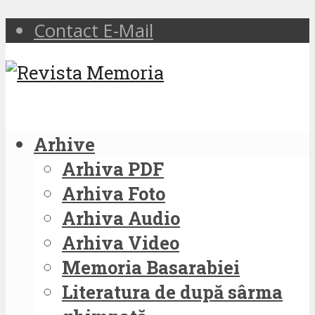
Contact E-Mail
Arhive
Arhiva PDF
Arhiva Foto
Arhiva Audio
Arhiva Video
Memoria Basarabiei
Literatura de după sârma