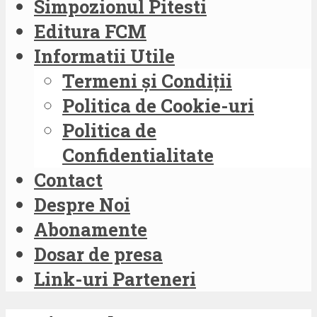
Simpozionul Pitesti
Editura FCM
Informatii Utile
Termeni și Condiții
Politica de Cookie-uri
Politica de
Confidentialitate
Contact
Despre Noi
Abonamente
Dosar de presa
Link-uri Parteneri