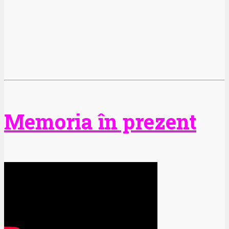
Memoria în prezent