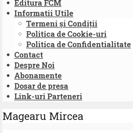
Editura FCM
Informatii Utile
Termeni și Condiții
Politica de Cookie-uri
Politica de Confidentialitate
Contact
Despre Noi
Abonamente
Dosar de presa
Link-uri Parteneri
Magearu Mircea