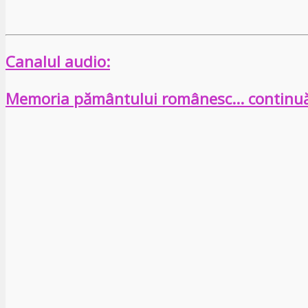
Canalul audio:
Memoria pământului românesc… continu