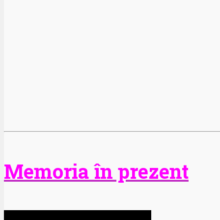
Memoria în prezent