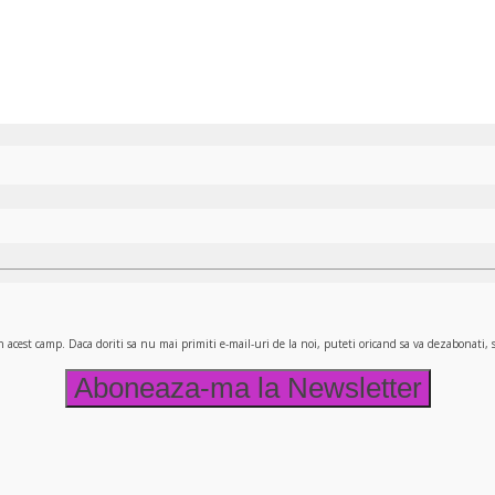
n acest camp. Daca doriti sa nu mai primiti e-mail-uri de la noi, puteti oricand sa va dezabonati