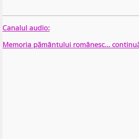
Canalul audio:
Memoria pământului românesc… continu