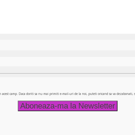
n acest camp. Daca doriti sa nu mai primiti e-mail-uri de la noi, puteti oricand sa va dezabonati