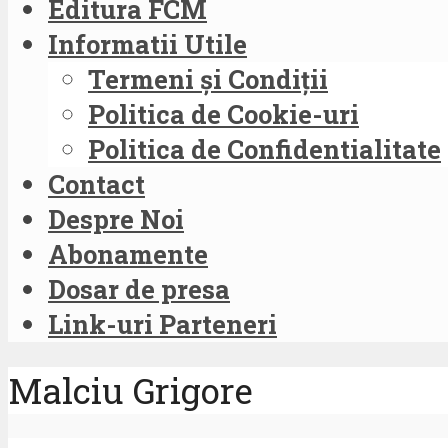
Editura FCM
Informatii Utile
Termeni și Condiții
Politica de Cookie-uri
Politica de Confidentialitate
Contact
Despre Noi
Abonamente
Dosar de presa
Link-uri Parteneri
Malciu Grigore