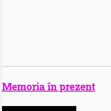
Memoria în prezent