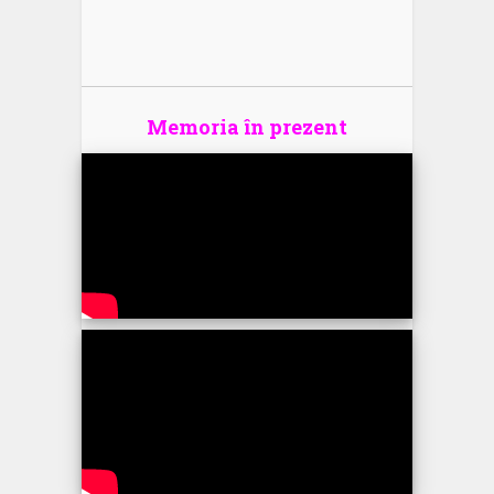
Memoria în prezent