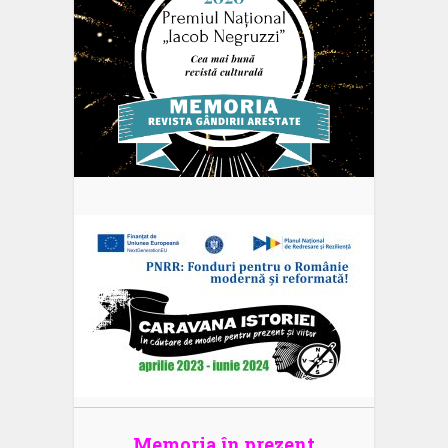
Memoria în prezent