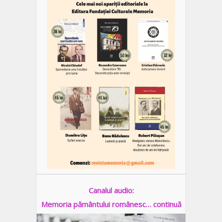
Canalul audio:
Memoria pământului românesc… continuă