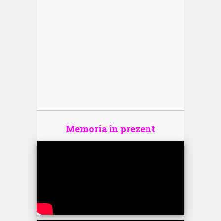
Memoria în prezent