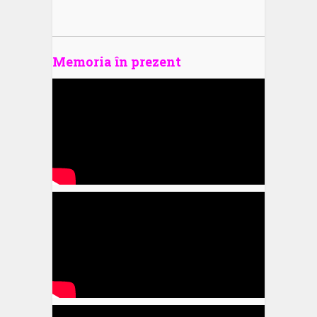
Memoria în prezent