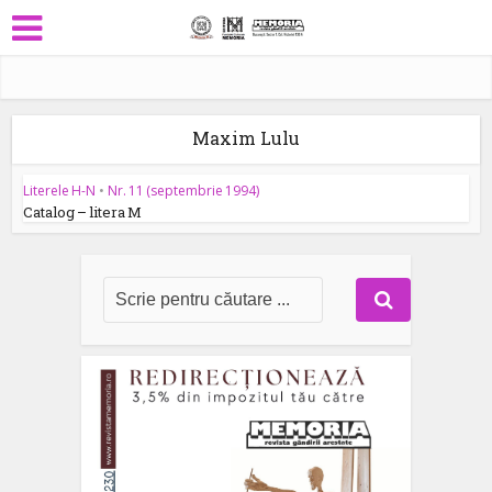
Maxim Lulu
Literele H-N
•
Nr. 11 (septembrie 1994)
Catalog – litera M