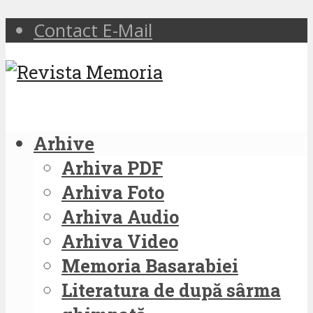
Contact E-Mail
Arhive
Arhiva PDF
Arhiva Foto
Arhiva Audio
Arhiva Video
Memoria Basarabiei
Literatura de după sârma