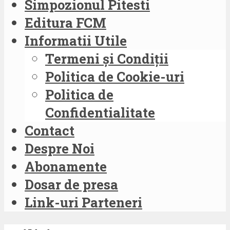
Simpozionul Pitesti
Editura FCM
Informatii Utile
Termeni și Condiții
Politica de Cookie-uri
Politica de
Confidentialitate
Contact
Despre Noi
Abonamente
Dosar de presa
Link-uri Parteneri