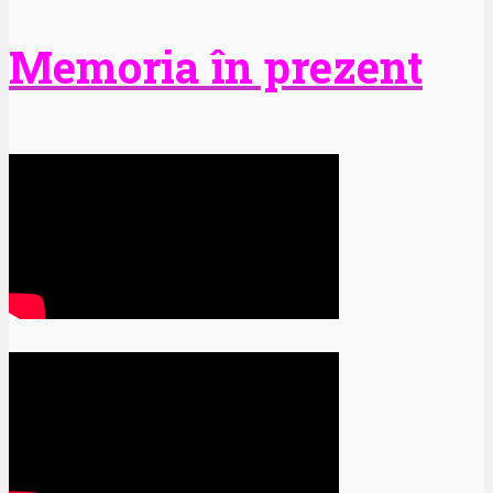
Memoria în prezent