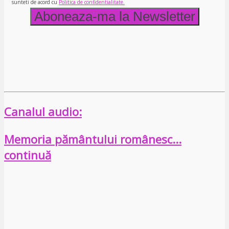
sunteti de acord cu
Politica de confidentialitate.
Canalul audio:
Memoria pământului românesc…
continuă