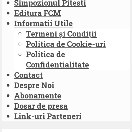
Simpozionul Pitesti
Editura FCM
Informatii Utile
Termeni și Condiții
Politica de Cookie-uri
Politica de
Confidentialitate
Contact
Despre Noi
Abonamente
Dosar de presa
Link-uri Parteneri