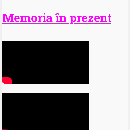
Memoria în prezent