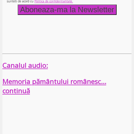
sunteti de acord cu
Politica de confidentialitate.
Canalul audio:
Memoria pământului românesc…
continuă