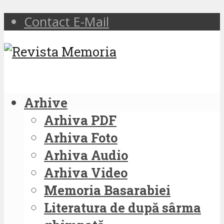
Contact E-Mail
Arhive
Arhiva PDF
Arhiva Foto
Arhiva Audio
Arhiva Video
Memoria Basarabiei
Literatura de după sârma