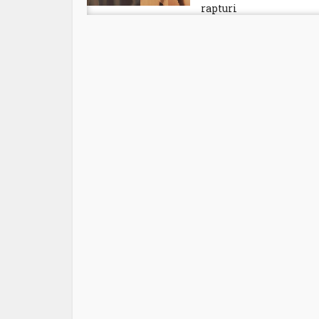
rapturi