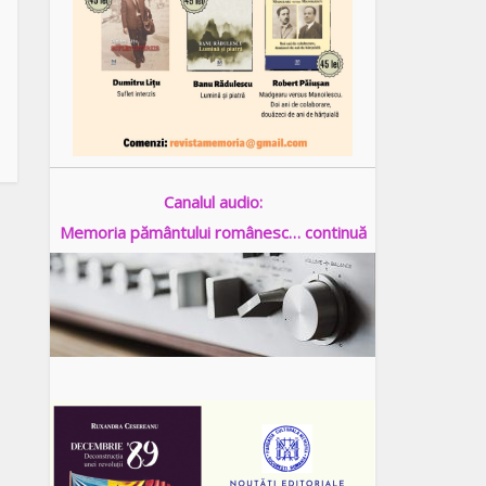
Canalul audio:
Memoria pământului românesc… continuă