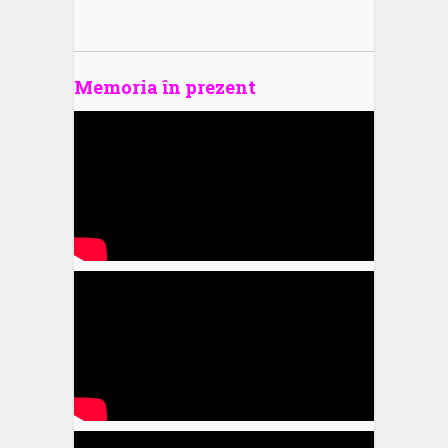
Memoria în prezent