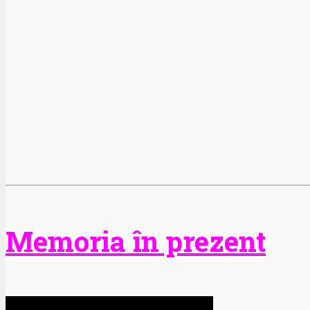
Memoria în prezent