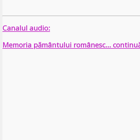
Canalul audio:
Memoria pământului românesc… continu