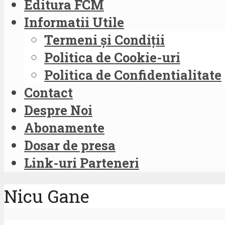
Editura FCM
Informatii Utile
Termeni și Condiții
Politica de Cookie-uri
Politica de Confidentialitate
Contact
Despre Noi
Abonamente
Dosar de presa
Link-uri Parteneri
Nicu Gane