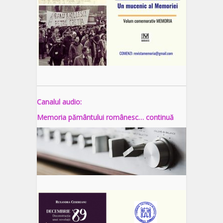
Canalul audio:
Memoria pământului românesc… continuă