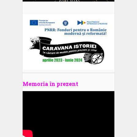
Memoria în prezent