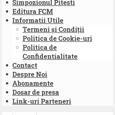
Simpozionul Pitesti
Editura FCM
Informatii Utile
Termeni și Condiții
Politica de Cookie-uri
Politica de
Confidentialitate
Contact
Despre Noi
Abonamente
Dosar de presa
Link-uri Parteneri