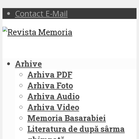
Contact E-Mail
Arhive
Arhiva PDF
Arhiva Foto
Arhiva Audio
Arhiva Video
Memoria Basarabiei
Literatura de după sârma