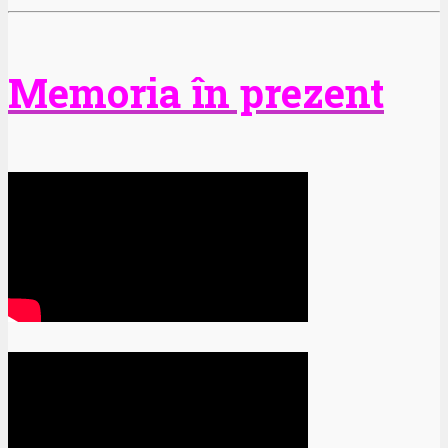
Memoria în prezent