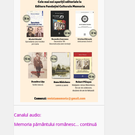
Canalul audio:
Memoria pământului românesc… continuă