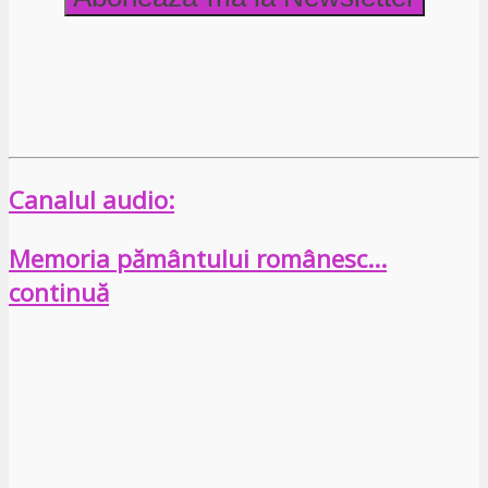
Canalul audio:
Memoria pământului românesc…
continuă