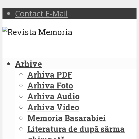
Contact E-Mail
Arhive
Arhiva PDF
Arhiva Foto
Arhiva Audio
Arhiva Video
Memoria Basarabiei
Literatura de după sârma