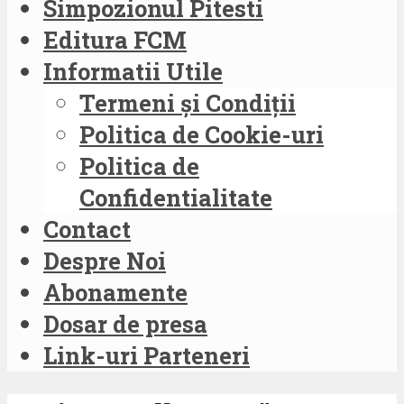
Simpozionul Pitesti
Editura FCM
Informatii Utile
Termeni și Condiții
Politica de Cookie-uri
Politica de
Confidentialitate
Contact
Despre Noi
Abonamente
Dosar de presa
Link-uri Parteneri