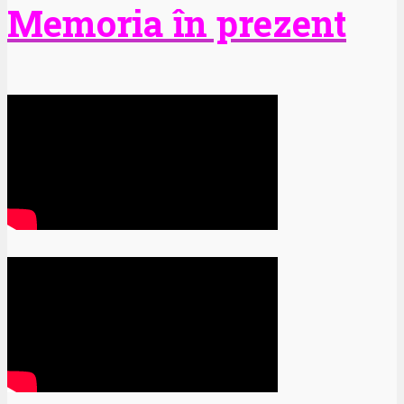
Memoria în prezent