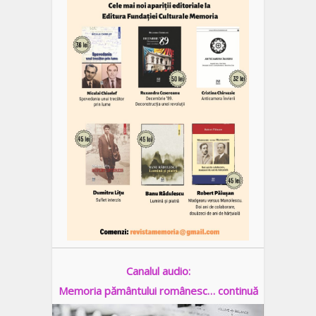
Canalul audio:
Memoria pământului românesc… continuă