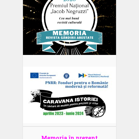
Memoria în prezent