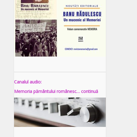
Canalul audio:
Memoria pământului românesc… continuă