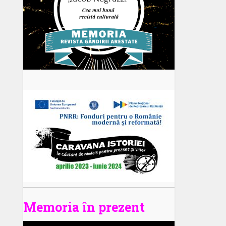
Memoria în prezent