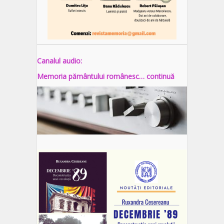
Canalul audio:
Memoria pământului românesc… continuă