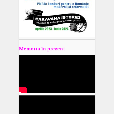
Memoria în prezent