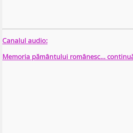
Canalul audio:
Memoria pământului românesc… continu