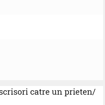
crisori catre un prieten/