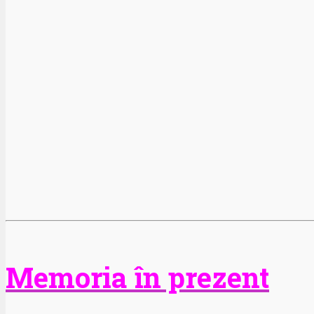
Memoria în prezent