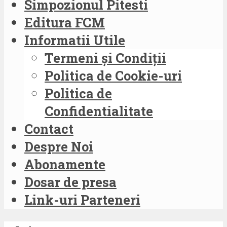
Simpozionul Pitesti
Editura FCM
Informatii Utile
Termeni și Condiții
Politica de Cookie-uri
Politica de
Confidentialitate
Contact
Despre Noi
Abonamente
Dosar de presa
Link-uri Parteneri