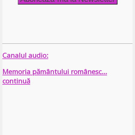
Canalul audio:
Memoria pământului românesc…
continuă