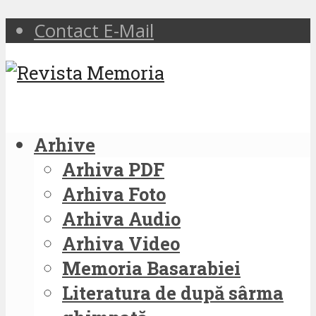
Contact E-Mail
Arhive
Arhiva PDF
Arhiva Foto
Arhiva Audio
Arhiva Video
Memoria Basarabiei
Literatura de după sârma