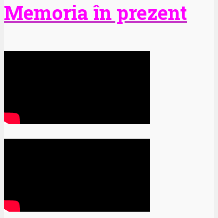
Memoria în prezent