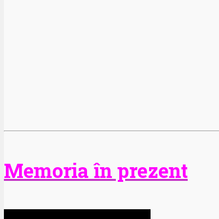
Memoria în prezent