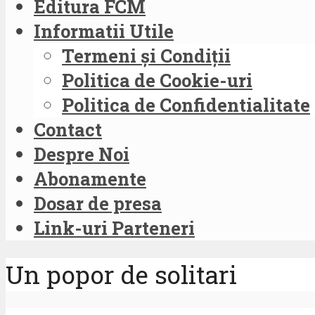
Editura FCM
Informatii Utile
Termeni și Condiții
Politica de Cookie-uri
Politica de Confidentialitate
Contact
Despre Noi
Abonamente
Dosar de presa
Link-uri Parteneri
Un popor de solitari