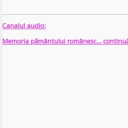
Canalul audio:
Memoria pământului românesc… continu