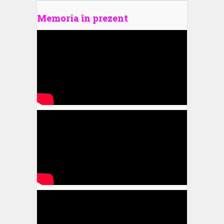
Memoria în prezent