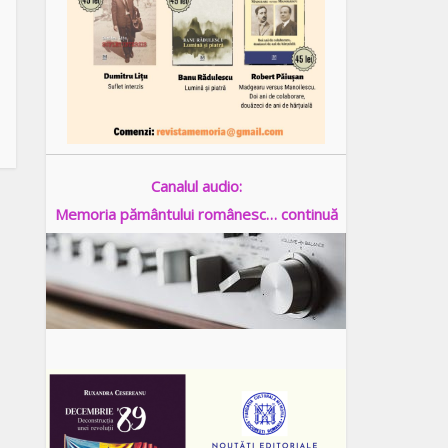
Canalul audio:
Memoria pământului românesc… continuă