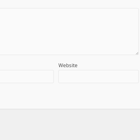
Website