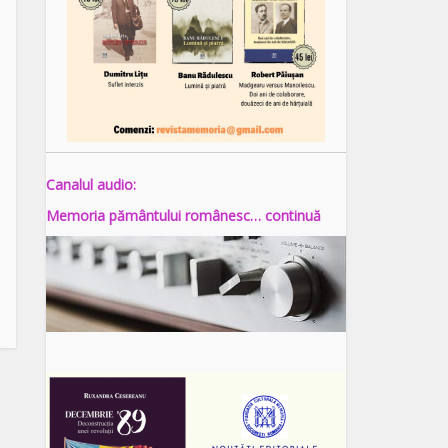
Canalul audio:
Memoria pământului românesc… continuă