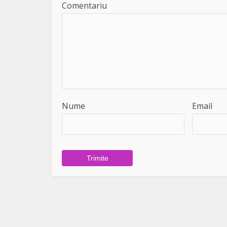
Comentariu
Nume
Email