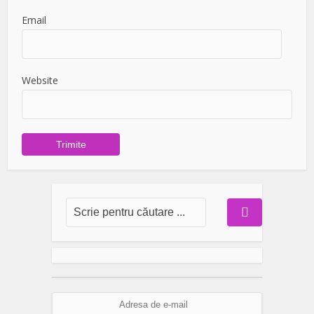
Email
Website