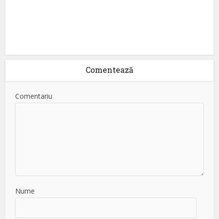
Comentează
Comentariu
Nume