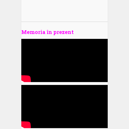
Memoria în prezent