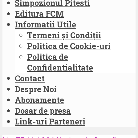
Simpozionul Pitesti
Editura FCM
Informatii Utile
Termeni și Condiții
Politica de Cookie-uri
Politica de
Confidentialitate
Contact
Despre Noi
Abonamente
Dosar de presa
Link-uri Parteneri