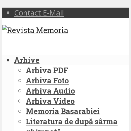
Contact E-Mail
Arhive
Arhiva PDF
Arhiva Foto
Arhiva Audio
Arhiva Video
Memoria Basarabiei
Literatura de după sârma