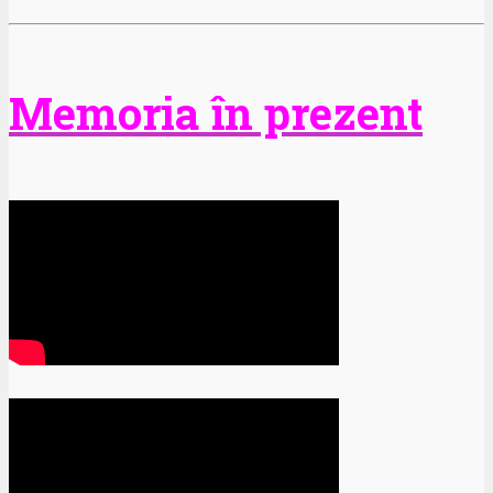
Memoria în prezent