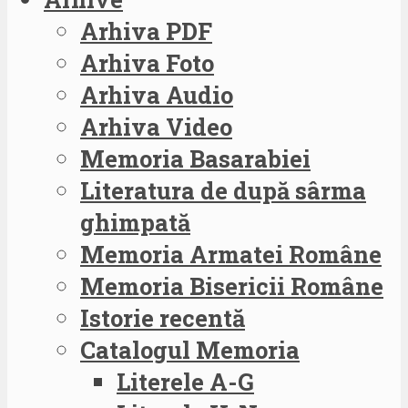
Arhiva PDF
Arhiva Foto
Arhiva Audio
Arhiva Video
Memoria Basarabiei
Literatura de după sârma
ghimpată
Memoria Armatei Române
Memoria Bisericii Române
Istorie recentă
Catalogul Memoria
Literele A-G