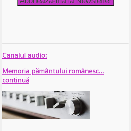
Canalul audio:
Memoria pământului românesc…
continuă