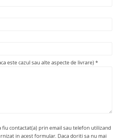
aca este cazul sau alte aspecte de livrare)
*
fiu contactat(a) prin email sau telefon utilizand
rnizat in acest formular. Daca doriti sa nu mai