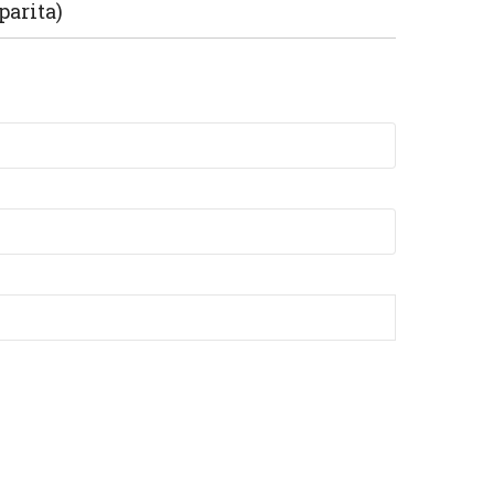
parita)