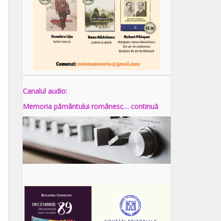
Canalul audio:
Memoria pământului românesc… continuă