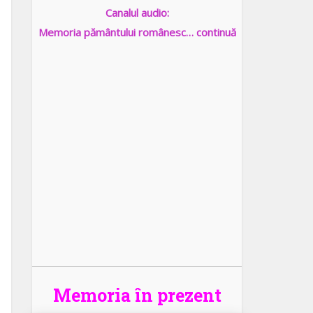
Canalul audio:
Memoria pământului românesc… continuă
Memoria în prezent