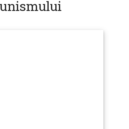
unismului