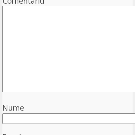
Comentariu
Nume