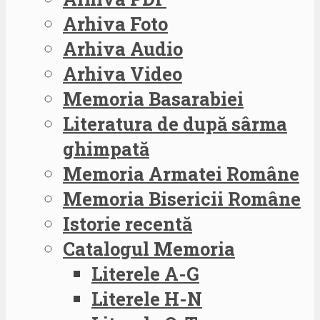
Arhiva Foto
Arhiva Audio
Arhiva Video
Memoria Basarabiei
Literatura de după sârma
ghimpată
Memoria Armatei Române
Memoria Bisericii Române
Istorie recentă
Catalogul Memoria
Literele A-G
Literele H-N