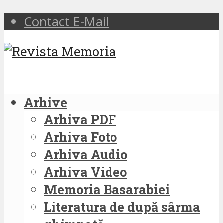
Contact E-Mail
Arhive
Arhiva PDF
Arhiva Foto
Arhiva Audio
Arhiva Video
Memoria Basarabiei
Literatura de după sârma