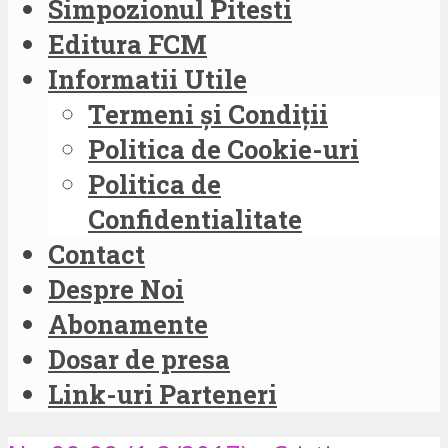
Simpozionul Pitesti
Editura FCM
Informatii Utile
Termeni și Condiții
Politica de Cookie-uri
Politica de
Confidentialitate
Contact
Despre Noi
Abonamente
Dosar de presa
Link-uri Parteneri