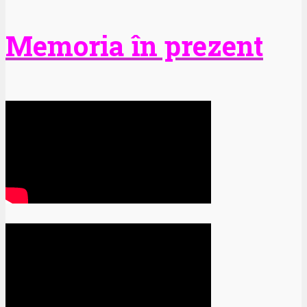
Memoria în prezent