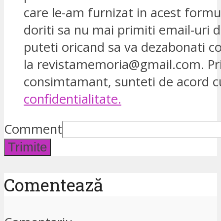
care le-am furnizat in acest formu
doriti sa nu mai primiti email-uri d
puteti oricand sa va dezabonati 
la revistamemoria@gmail.com. Pr
consimtamant, sunteti de acord 
confidentialitate.
Comment
Trimite
Comentează