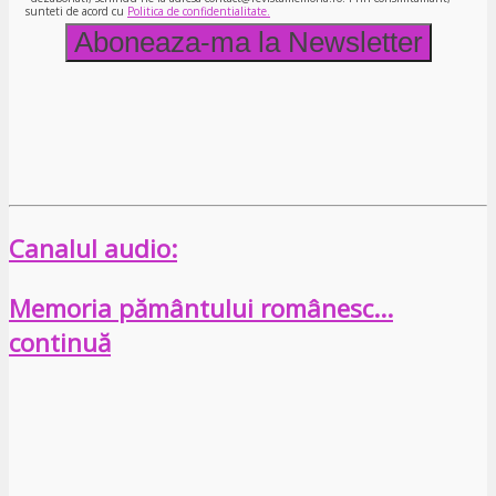
sunteti de acord cu
Politica de confidentialitate.
Canalul audio:
Memoria pământului românesc…
continuă