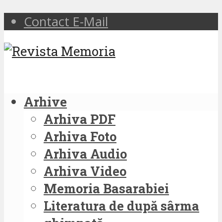
Contact E-Mail
Arhive
Arhiva PDF
Arhiva Foto
Arhiva Audio
Arhiva Video
Memoria Basarabiei
Literatura de după sârma