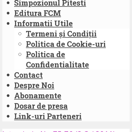
Simpozionul Pitesti
Editura FCM
Informatii Utile
Termeni și Condiții
Politica de Cookie-uri
Politica de
Confidentialitate
Contact
Despre Noi
Abonamente
Dosar de presa
Link-uri Parteneri