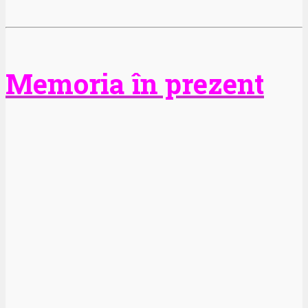
Memoria în prezent