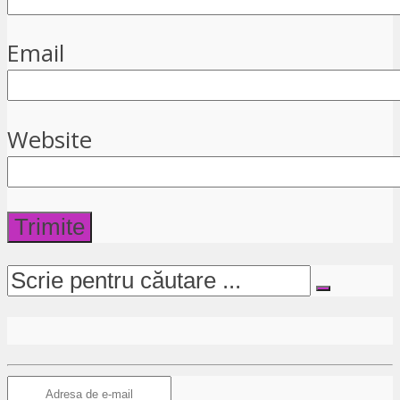
Email
Website