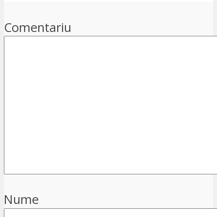
Comentariu
Nume