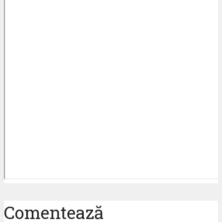
Comentează