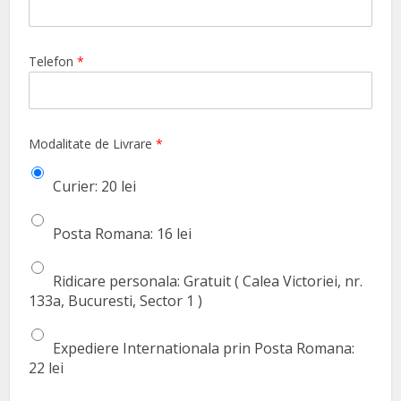
Telefon
*
Modalitate de Livrare
*
Curier: 20 lei
Posta Romana: 16 lei
Ridicare personala: Gratuit ( Calea Victoriei, nr.
133a, Bucuresti, Sector 1 )
Expediere Internationala prin Posta Romana:
22 lei