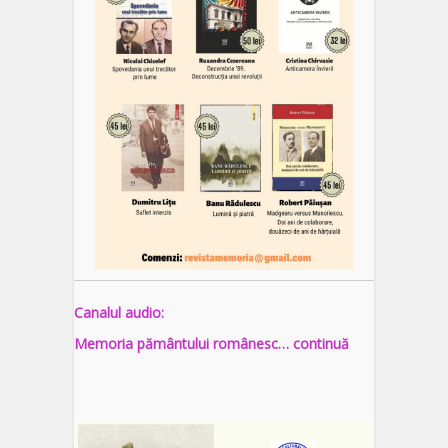
Canalul audio:
Memoria pământului românesc… continuă