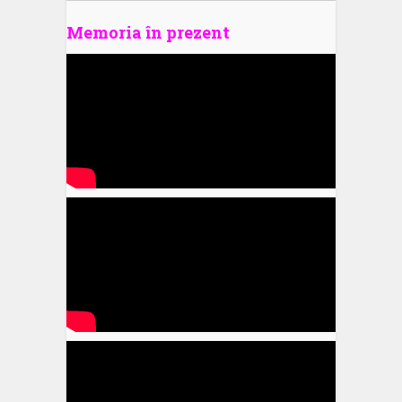
Memoria în prezent