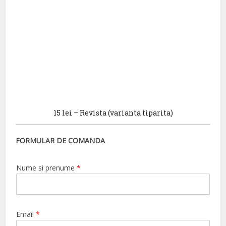
15 lei – Revista (varianta tiparita)
FORMULAR DE COMANDA
Nume si prenume
*
Email
*