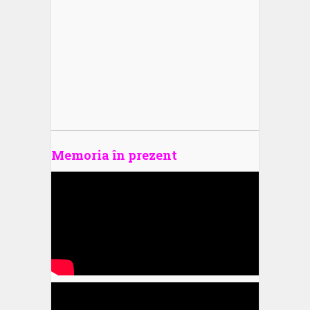
Memoria în prezent