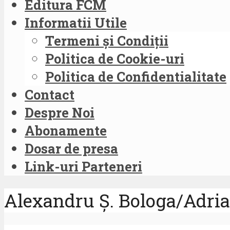
Editura FCM
Informatii Utile
Termeni și Condiții
Politica de Cookie-uri
Politica de Confidentialitate
Contact
Despre Noi
Abonamente
Dosar de presa
Link-uri Parteneri
Alexandru Ș. Bologa/Adria