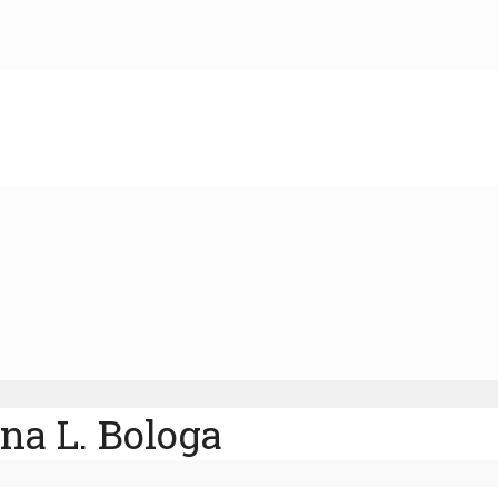
na L. Bologa