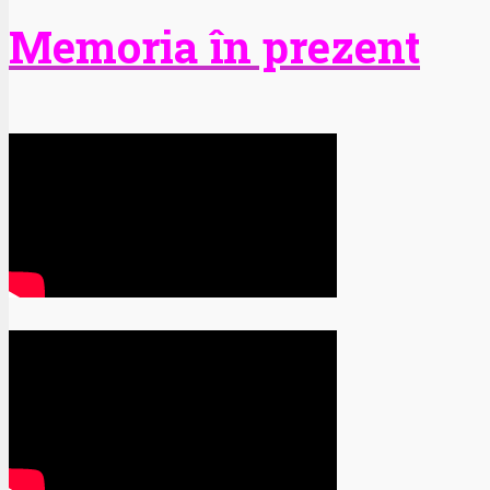
Memoria în prezent