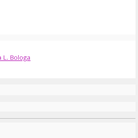
 L. Bologa