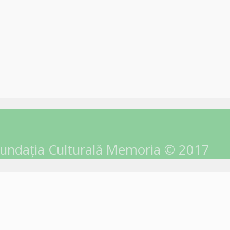
undația Culturală Memoria © 2017