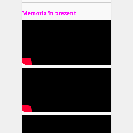
Memoria în prezent