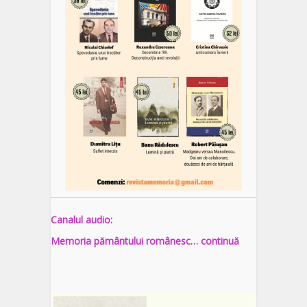
Canalul audio:
Memoria pământului românesc… continuă