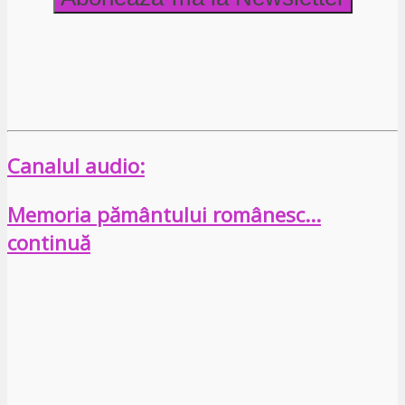
Canalul audio:
Memoria pământului românesc…
continuă