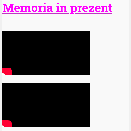
Memoria în prezent