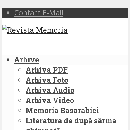
Contact E-Mail
Arhive
Arhiva PDF
Arhiva Foto
Arhiva Audio
Arhiva Video
Memoria Basarabiei
Literatura de după sârma