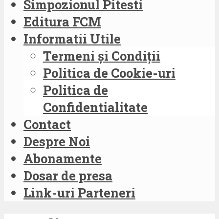
Simpozionul Pitesti
Editura FCM
Informatii Utile
Termeni și Condiții
Politica de Cookie-uri
Politica de
Confidentialitate
Contact
Despre Noi
Abonamente
Dosar de presa
Link-uri Parteneri