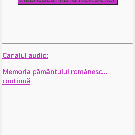
Canalul audio:
Memoria pământului românesc…
continuă