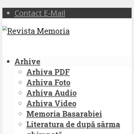
Contact E-Mail
Arhive
Arhiva PDF
Arhiva Foto
Arhiva Audio
Arhiva Video
Memoria Basarabiei
Literatura de după sârma