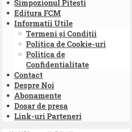
Simpozionul Pitesti
Editura FCM
Informatii Utile
Termeni și Condiții
Politica de Cookie-uri
Politica de
Confidentialitate
Contact
Despre Noi
Abonamente
Dosar de presa
Link-uri Parteneri