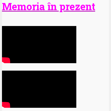
Memoria în prezent