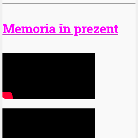
Memoria în prezent