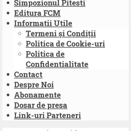
Simpozionul Pitesti
Editura FCM
Informatii Utile
Termeni și Condiții
Politica de Cookie-uri
Politica de
Confidentialitate
Contact
Despre Noi
Abonamente
Dosar de presa
Link-uri Parteneri