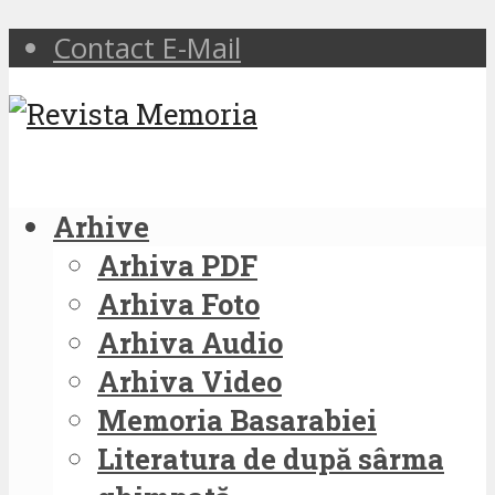
Contact E-Mail
Arhive
Arhiva PDF
Arhiva Foto
Arhiva Audio
Arhiva Video
Memoria Basarabiei
Literatura de după sârma